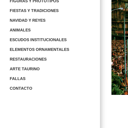
FIGURAS Y PROTOTIPOS
FIESTAS Y TRADICIONES
NAVIDAD Y REYES
ANIMALES
ESCUDOS INSTITUCIONALES
ELEMENTOS ORNAMENTALES
RESTAURACIONES
ARTE TAURINO
FALLAS
CONTACTO