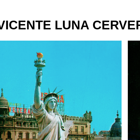
VICENTE LUNA CERVER