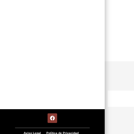
Aviso Legal
Política de Privacidad