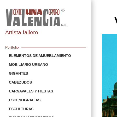
Artista fallero
Portfolio
ELEMENTOS DE AMUEBLAMIENTO
MOBILIARIO URBANO
GIGANTES
CABEZUDOS
CARNAVALES Y FIESTAS
ESCENOGRAFÍAS
ESCULTURAS