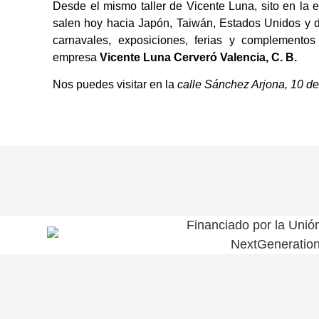
Desde el mismo taller de Vicente Luna, sito en la e
salen hoy hacia Japón, Taiwán, Estados Unidos y 
carnavales, exposiciones, ferias y complementos
empresa
Vicente Luna Cerveró Valencia, C. B.
Nos puedes visitar en la
calle Sánchez Arjona, 10 de
Financiado por la Unió
NextGeneratio