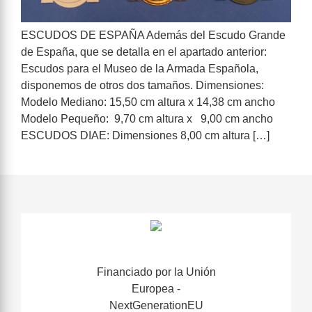
ESCUDOS DE ESPAÑA Además del Escudo Grande
de España, que se detalla en el apartado anterior:
Escudos para el Museo de la Armada Española,
disponemos de otros dos tamaños. Dimensiones:
Modelo Mediano: 15,50 cm altura x 14,38 cm ancho
Modelo Pequeño: 9,70 cm altura x 9,00 cm ancho
ESCUDOS DIAE: Dimensiones 8,00 cm altura […]
Financiado por la Unión
Europea -
NextGenerationEU