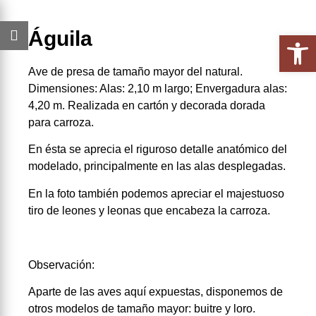
Águila
Abrir 
Ave de presa de tamaño mayor del natural.
Dimensiones: Alas: 2,10 m largo; Envergadura alas:
4,20 m. Realizada en cartón y decorada dorada
para carroza.
En ésta se aprecia el riguroso detalle anatómico del
modelado, principalmente en las alas desplegadas.
En la foto también podemos apreciar el majestuoso
tiro de leones y leonas que encabeza la carroza.
Observación:
Aparte de las aves aquí expuestas, disponemos de
otros modelos de tamaño mayor: buitre y loro.