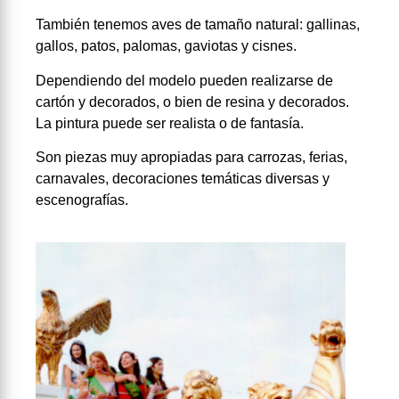
También tenemos aves de tamaño natural: gallinas,
gallos, patos, palomas, gaviotas y cisnes.
Dependiendo del modelo pueden realizarse de
cartón y decorados, o bien de resina y decorados.
La pintura puede ser realista o de fantasía.
Son piezas muy apropiadas para carrozas, ferias,
carnavales, decoraciones temáticas diversas y
escenografías.