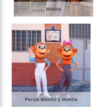
Monita
Pareja Monito y Monita