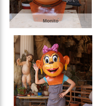
Monito