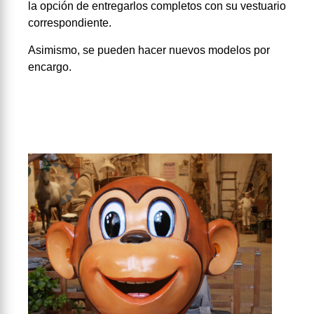
la opción de entregarlos completos con su vestuario
correspondiente.
Asimismo, se pueden hacer nuevos modelos por
encargo.