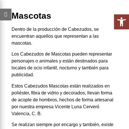
Mascotas
Abrir 
Dentro de la producción de Cabezudos, se
encuentran aquellos que representan a las
mascotas.
Los Cabezudos de Mascotas pueden representar
personajes o animales y están destinados para
locales de ocio infantil, nocturno y también para
publicidad.
Estos Cabezudos Mascotas están realizados en
poliéster, fibra de vidrio y decorados, llevan forma
de acople de hombros, hechos de forma artesanal
por nuestra empresa Vicente Luna Cerveró
Valencia, C. B.
Se realizan siempre por encargo y también, existe