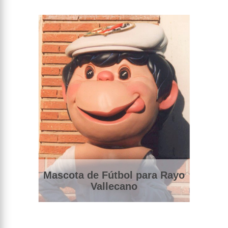
Mascota de Fútbol para Rayo
Vallecano