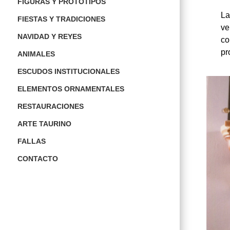
FIGURAS Y PROTOTIPOS
La
FIESTAS Y TRADICIONES
ve
NAVIDAD Y REYES
co
pr
ANIMALES
ESCUDOS INSTITUCIONALES
ELEMENTOS ORNAMENTALES
RESTAURACIONES
ARTE TAURINO
FALLAS
CONTACTO